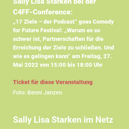
Sally Lisa Starken bei der
C4FF-Conference:
„
17 Ziele – der Podcast
“
goes Comedy
for Future Festival: „Warum es so
schwer ist, Partnerschaften für die
Erreichung der Ziele zu schließen. Und
wie es gelingen kann“ am Freitag, 27.
Mai 2022 von 15:00 bis 18:00 Uhr
Ticket für diese Veranstaltung
Foto:
Benni Janzen
Sally Lisa Starken im Netz