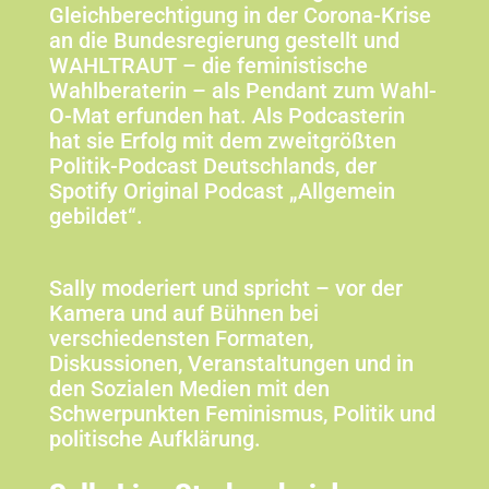
Gleichberechtigung in der Corona-Krise
an die Bundesregierung gestellt und
WAHLTRAUT – die feministische
Wahlberaterin – als Pendant zum Wahl-
O-Mat erfunden hat. Als Podcasterin
hat sie Erfolg mit dem zweitgrößten
Politik-Podcast Deutschlands, der
Spotify Original Podcast „Allgemein
gebildet“.
Sally moderiert und spricht – vor der
Kamera und auf Bühnen bei
verschiedensten Formaten,
Diskussionen, Veranstaltungen und in
den Sozialen Medien mit den
Schwerpunkten Feminismus, Politik und
politische Aufklärung.