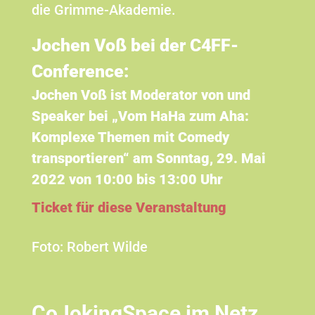
die Grimme-Akademie.
Jochen Voß bei der C4FF-
Conference:
Jochen Voß ist Moderator von und
Speaker bei „Vom HaHa zum Aha:
Komplexe Themen mit Comedy
transportieren“ am Sonntag, 29. Mai
2022 von 10:00 bis 13:00 Uhr
Ticket für diese Veranstaltung
Foto: Robert Wilde
CoJokingSpace im Netz