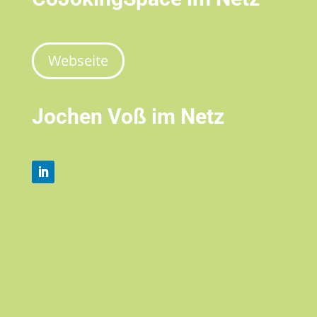
Webseite
Jochen Voß im Netz