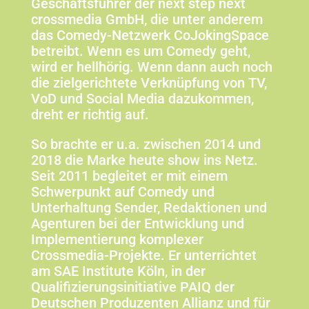
Geschäftsführer der next step next
crossmedia GmbH, die unter anderem
das Comedy-Netzwerk CoJokingSpace
betreibt. Wenn es um Comedy geht,
wird er hellhörig. Wenn dann auch noch
die zielgerichtete Verknüpfung von TV,
VoD und Social Media dazukommen,
dreht er richtig auf.
So brachte er u.a. zwischen 2014 und
2018 die Marke heute show ins Netz.
Seit 2011 begleitet er mit einem
Schwerpunkt auf Comedy und
Unterhaltung Sender, Redaktionen und
Agenturen bei der Entwicklung und
Implementierung komplexer
Crossmedia-Projekte. Er unterrichtet
am SAE Institute Köln, in der
Qualifizierungsinitiative PAIQ der
Deutschen Produzenten Allianz und für