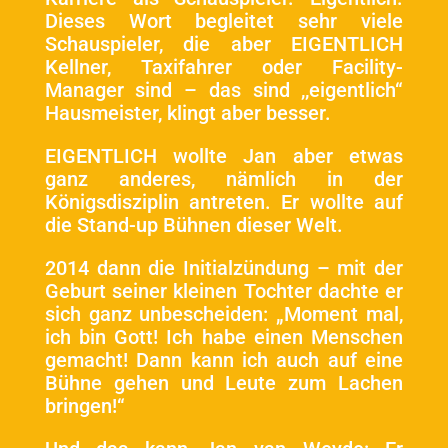
Dieses Wort begleitet sehr viele
Schauspieler, die aber EIGENTLICH
Kellner, Taxifahrer oder Facility-
Manager sind – das sind ,,eigentlich“
Hausmeister, klingt aber besser.
EIGENTLICH wollte Jan aber etwas
ganz anderes, nämlich in der
Königsdisziplin antreten. Er wollte auf
die Stand-up Bühnen dieser Welt.
2014 dann die Initialzündung – mit der
Geburt seiner kleinen Tochter dachte er
sich ganz unbescheiden: „Moment mal,
ich bin Gott! Ich habe einen Menschen
gemacht! Dann kann ich auch auf eine
Bühne gehen und Leute zum Lachen
bringen!“