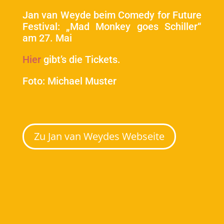
Jan van Weyde beim Comedy for Future
Festival: „Mad Monkey goes Schiller“
am 27. Mai
Hier
gibt’s die Tickets.
Foto: Michael Muster
Zu Jan van Weydes Webseite