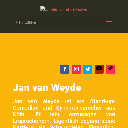
Seite wählen
Jan van Weyde
Jan van Weyde ist ein Stand-up-
Comedian und Synchronsprecher aus
Köln. Er lebt sozusagen von
Ersprochenem. Eigentlich begann seine
Karriere als Schauspieler. Eigentlich.