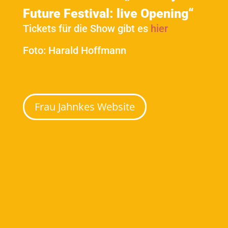
Future Festival: live Opening“
Tickets für die Show gibt es
hier
Foto: Harald Hoffmann
Frau Jahnkes Website