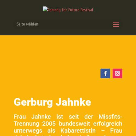
Seite wählen
Gerburg Jahnke
Frau Jahnke ist seit der Missfits-
Trennung 2005 bundesweit erfolgreich
unterwegs als Kabarettistin – Frau