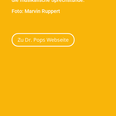
die musikalische Sprechstunde.
Foto: Marvin Ruppert
Zu Dr. Pops Webseite