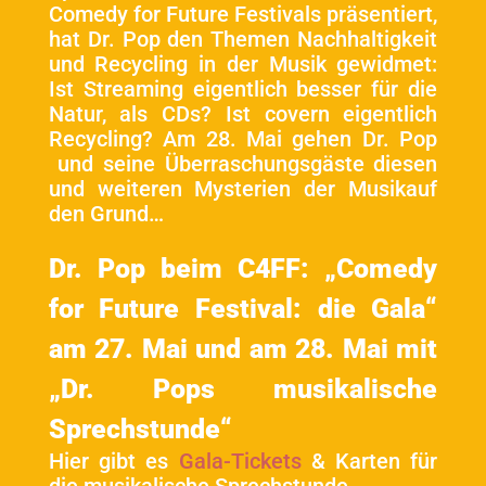
Comedy for Future Festivals präsentiert,
hat Dr. Pop den Themen Nachhaltigkeit
und Recycling in der Musik gewidmet:
Ist Streaming eigentlich besser für die
Natur, als CDs? Ist covern eigentlich
Recycling?
Am 28. Mai gehen Dr. Pop
und seine Überraschungsgäste diesen
und weiteren Mysterien der Musikauf
den Grund…
Dr. Pop
beim C4FF: „Comedy
for Future Festival: die Gala“
am 27. Mai und am 28. Mai mit
„Dr. Pops musikalische
Sprechstunde“
Hier gibt es
Gala-Tickets
& Karten für