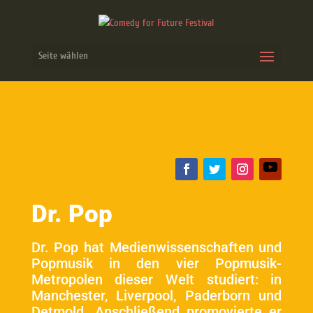
Seite wählen
Dr. Pop
Dr. Pop hat Medienwissenschaften und
Popmusik in den vier Popmusik-
Metropolen dieser Welt studiert: in
Manchester, Liverpool, Paderborn und
Detmold. Anschließend promovierte er